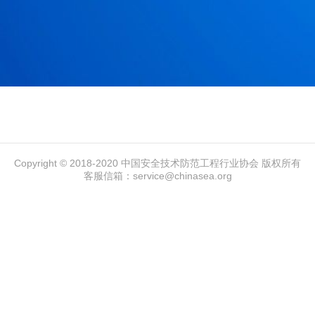
Copyright © 2018-2020 中国安全技术防范工程行业协会 版权所有
客服信箱：service@chinasea.org