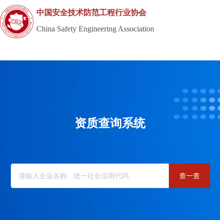
中国安全技术防范工程行业协会
China Safety Engineering Association
资质查询系统
查一查